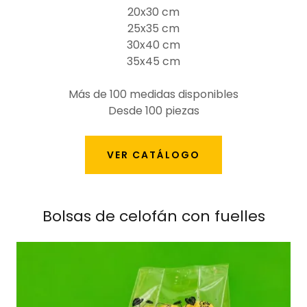
20x30 cm
25x35 cm
30x40 cm
35x45 cm
Más de 100 medidas disponibles
Desde 100 piezas
VER CATÁLOGO
Bolsas de celofán con fuelles