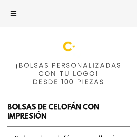
¡BOLSAS PERSONALIZADAS
CON TU LOGO!
DESDE 100 PIEZAS
BOLSAS DE CELOFÁN CON
IMPRESIÓN