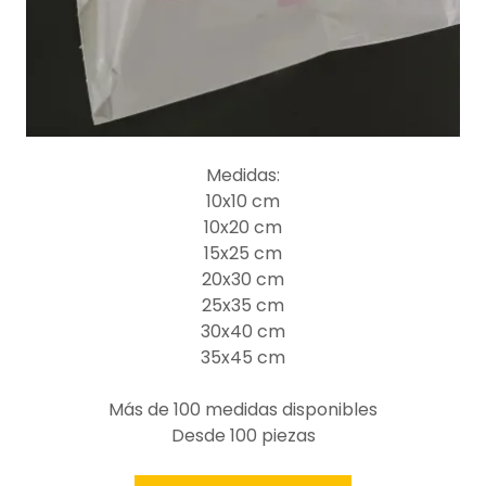
Medidas:
10x10 cm
10x20 cm
15x25 cm
20x30 cm
25x35 cm
30x40 cm
35x45 cm
Más de 100 medidas disponibles
Desde 100 piezas