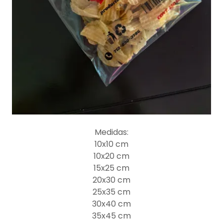
Medidas:
10x10 cm
10x20 cm
15x25 cm
20x30 cm
25x35 cm
30x40 cm
35x45 cm