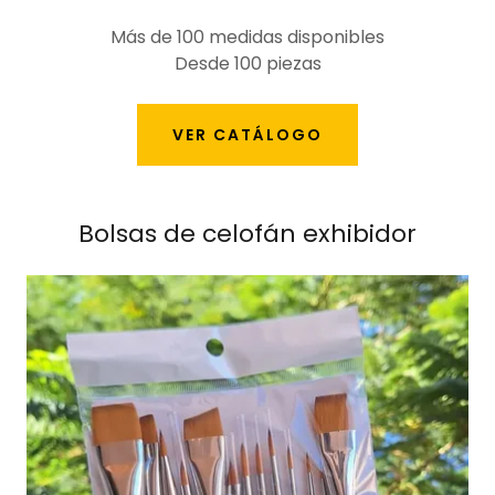
Más de 100 medidas disponibles
Desde 100 piezas
VER CATÁLOGO
Bolsas de celofán exhibidor