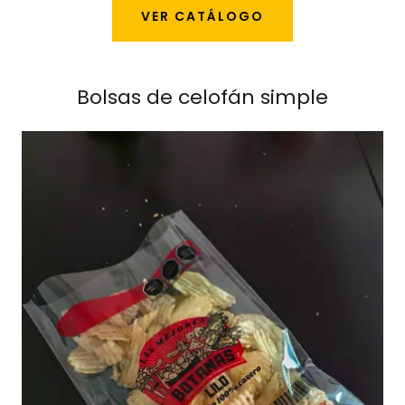
VER CATÁLOGO
Bolsas de celofán simple