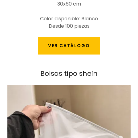
30x60 cm
Color disponible: Blanco
Desde 100 piezas
VER CATÁLOGO
Bolsas tipo shein