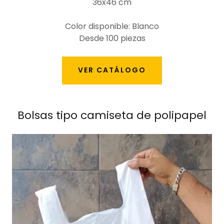
36x46 cm
Color disponible: Blanco
Desde 100 piezas
VER CATÁLOGO
Bolsas tipo camiseta de polipapel