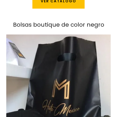
VER CATÁLOGO
Bolsas boutique de color negro