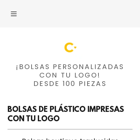
¡BOLSAS PERSONALIZADAS
CON TU LOGO!
DESDE 100 PIEZAS
BOLSAS DE PLÁSTICO IMPRESAS
CON TU LOGO