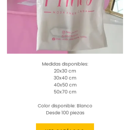
Medidas disponibles:
20x30 cm
30x40 cm
40x50 cm
50x70 cm
Color disponible: Blanco
Desde 100 piezas