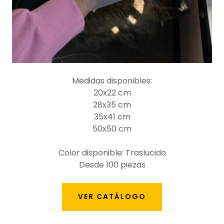
Medidas disponibles:
20x22 cm
28x35 cm
35x41 cm
50x50 cm
Color disponible: Traslucido
Desde 100 piezas
VER CATÁLOGO