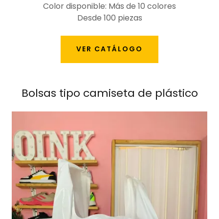
Color disponible: Más de 10 colores
Desde 100 piezas
VER CATÁLOGO
Bolsas tipo camiseta de plástico