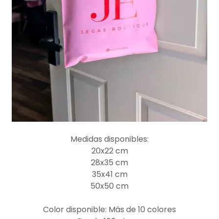
Medidas disponibles:
20x22 cm
28x35 cm
35x41 cm
50x50 cm
Color disponible: Más de 10 colores