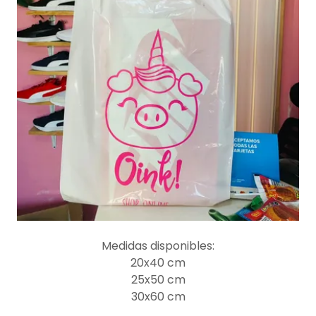
Medidas disponibles:
20x40 cm
25x50 cm
30x60 cm