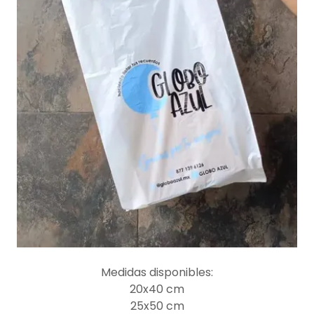
Medidas disponibles:
20x40 cm
25x50 cm