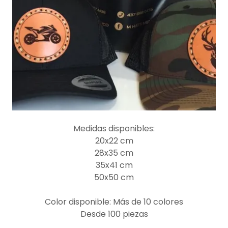
Medidas disponibles:
20x22 cm
28x35 cm
35x41 cm
50x50 cm
Color disponible: Más de 10 colores
Desde 100 piezas