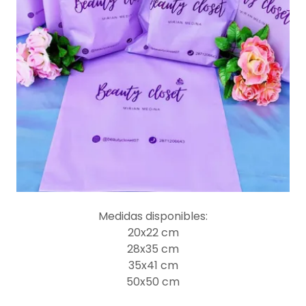
Medidas disponibles:
20x22 cm
28x35 cm
35x41 cm
50x50 cm