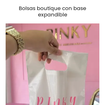
Bolsas boutique con base
expandible