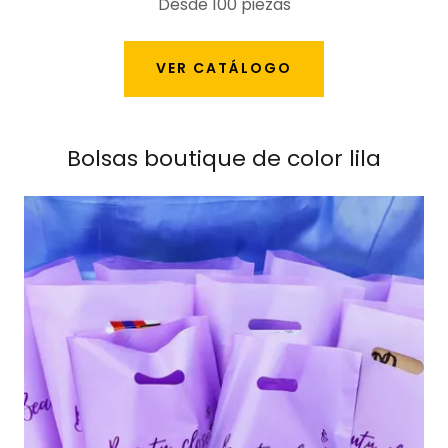
Desde 100 piezas
VER CATÁLOGO
Bolsas boutique de color lila