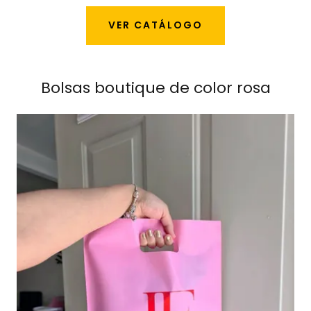
VER CATÁLOGO
Bolsas boutique de color rosa