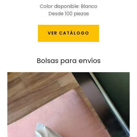
Color disponible: Blanco
Desde 100 piezas
VER CATÁLOGO
Bolsas para envíos