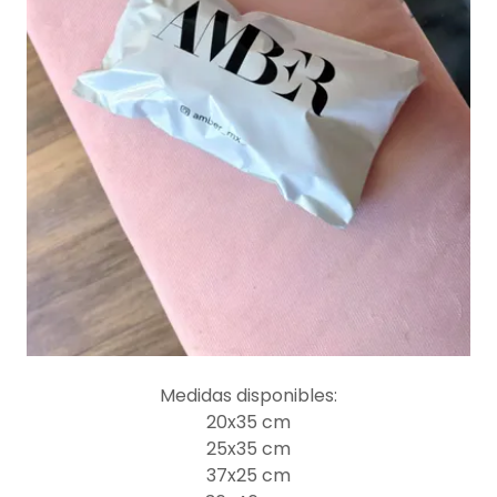
Medidas disponibles:
20x35 cm
25x35 cm
37x25 cm