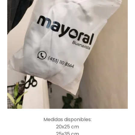
Medidas disponibles:
20x25 cm
25x35 cm